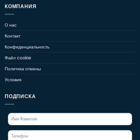
КОМПАНИЯ
О нас
Контакт
Конфиденциальность
Файл cookie
Политика отмены
Условия
ПОДПИСКА