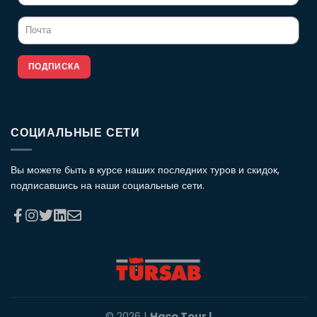
ПОДПИСКА
СОЦИАЛЬНЫЕ СЕТИ
Вы можете быть в курсе наших последних туров и скидок,
подписавшись на наши социальные сети.
© 2026 |
Haco Tour |